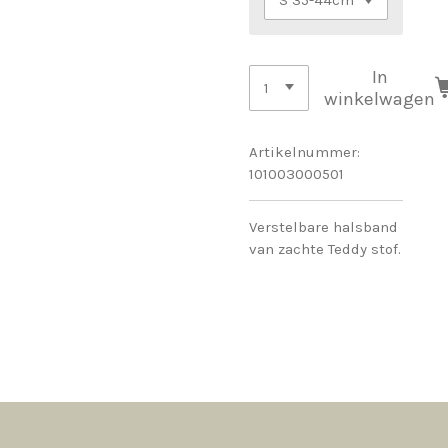
In
winkelwagen
Artikelnummer:
101003000501
Verstelbare halsband
van zachte Teddy stof.